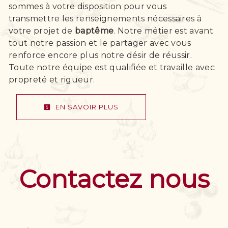
sommes à votre disposition pour vous
transmettre les renseignements nécessaires à
votre projet de
baptême
. Notre métier est avant
tout notre passion et le partager avec vous
renforce encore plus notre désir de réussir.
Toute notre équipe est qualifiée et travaille avec
propreté et rigueur.
EN SAVOIR PLUS
Contactez nous