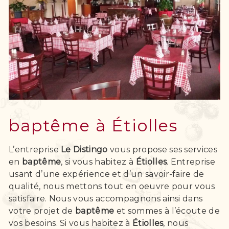
baptême à Étiolles
L’entreprise
Le Distingo
vous propose ses services
en
baptême
, si vous habitez à
Étiolles
. Entreprise
usant d’une expérience et d’un savoir-faire de
qualité, nous mettons tout en oeuvre pour vous
satisfaire. Nous vous accompagnons ainsi dans
votre projet de
baptême
et sommes à l’écoute de
vos besoins. Si vous habitez à
Étiolles
, nous