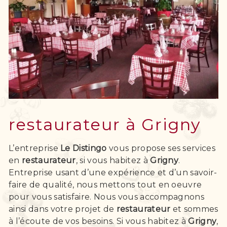
restaurateur à Grigny
L’entreprise
Le Distingo
vous propose ses services
en
restaurateur
, si vous habitez à
Grigny
.
Entreprise usant d’une expérience et d’un savoir-
faire de qualité, nous mettons tout en oeuvre
pour vous satisfaire. Nous vous accompagnons
ainsi dans votre projet de
restaurateur
et sommes
à l’écoute de vos besoins. Si vous habitez à
Grigny
,