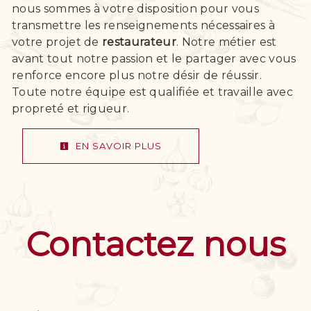
nous sommes à votre disposition pour vous
transmettre les renseignements nécessaires à
votre projet de
restaurateur
. Notre métier est
avant tout notre passion et le partager avec vous
renforce encore plus notre désir de réussir.
Toute notre équipe est qualifiée et travaille avec
propreté et rigueur.
EN SAVOIR PLUS
Contactez nous