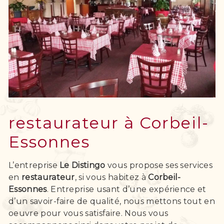
restaurateur à Corbeil-
Essonnes
L’entreprise
Le Distingo
vous propose ses services
en
restaurateur
, si vous habitez à
Corbeil-
Essonnes
. Entreprise usant d’une expérience et
d’un savoir-faire de qualité, nous mettons tout en
oeuvre pour vous satisfaire. Nous vous