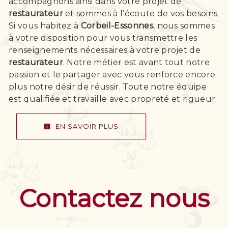
accompagnons ainsi dans votre projet de
restaurateur
et sommes à l’écoute de vos besoins.
Si vous habitez à
Corbeil-Essonnes
, nous sommes
à votre disposition pour vous transmettre les
renseignements nécessaires à votre projet de
restaurateur
. Notre métier est avant tout notre
passion et le partager avec vous renforce encore
plus notre désir de réussir. Toute notre équipe
est qualifiée et travaille avec propreté et rigueur.
EN SAVOIR PLUS
Contactez nous