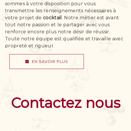
sommes à votre disposition pour vous
transmettre les renseignements nécessaires à
votre projet de
cocktail
. Notre métier est avant
tout notre passion et le partager avec vous
renforce encore plus notre désir de réussir.
Toute notre équipe est qualifiée et travaille avec
propreté et rigueur.
EN SAVOIR PLUS
Contactez nous