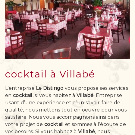
cocktail à Villabé
L’entreprise
Le Distingo
vous propose ses services
en
cocktail
, si vous habitez à
Villabé
. Entreprise
usant d’une expérience et d’un savoir-faire de
qualité, nous mettons tout en oeuvre pour vous
satisfaire. Nous vous accompagnons ainsi dans
votre projet de
cocktail
et sommes à l’écoute de
vos besoins. Si vous habitez à
Villabé
, nous