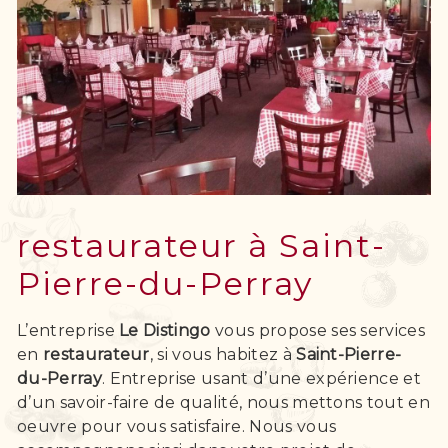
restaurateur à Saint-
Pierre-du-Perray
L’entreprise
Le Distingo
vous propose ses services
en
restaurateur
, si vous habitez à
Saint-Pierre-
du-Perray
. Entreprise usant d’une expérience et
d’un savoir-faire de qualité, nous mettons tout en
oeuvre pour vous satisfaire. Nous vous