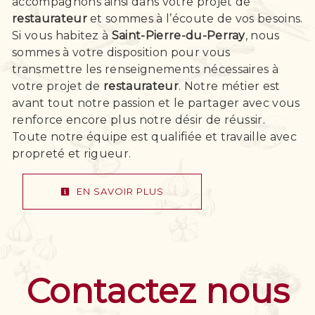
accompagnons ainsi dans votre projet de
restaurateur
et sommes à l’écoute de vos besoins.
Si vous habitez à
Saint-Pierre-du-Perray
, nous
sommes à votre disposition pour vous
transmettre les renseignements nécessaires à
votre projet de
restaurateur
. Notre métier est
avant tout notre passion et le partager avec vous
renforce encore plus notre désir de réussir.
Toute notre équipe est qualifiée et travaille avec
propreté et rigueur.
EN SAVOIR PLUS
Contactez nous