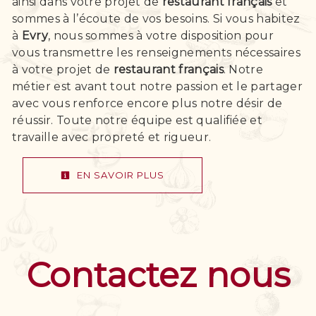
ainsi dans votre projet de
restaurant français
et
sommes à l’écoute de vos besoins. Si vous habitez
à
Evry
, nous sommes à votre disposition pour
vous transmettre les renseignements nécessaires
à votre projet de
restaurant français
. Notre
métier est avant tout notre passion et le partager
avec vous renforce encore plus notre désir de
réussir. Toute notre équipe est qualifiée et
travaille avec propreté et rigueur.
EN SAVOIR PLUS
Contactez nous