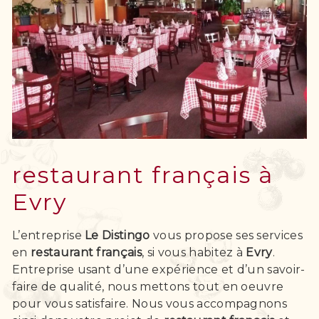
restaurant français à
Evry
L’entreprise
Le Distingo
vous propose ses services
en
restaurant français
, si vous habitez à
Evry
.
Entreprise usant d’une expérience et d’un savoir-
faire de qualité, nous mettons tout en oeuvre
pour vous satisfaire. Nous vous accompagnons